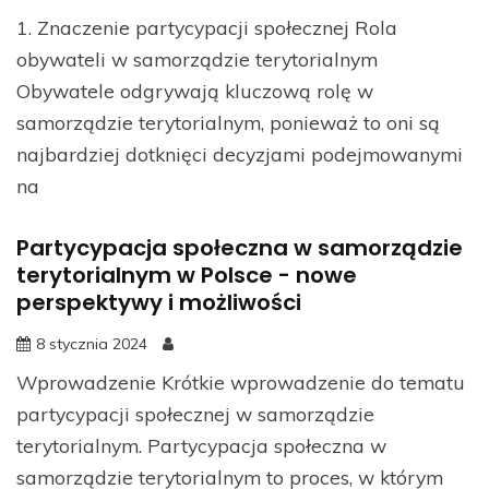
1. Znaczenie partycypacji społecznej Rola
obywateli w samorządzie terytorialnym
Obywatele odgrywają kluczową rolę w
samorządzie terytorialnym, ponieważ to oni są
najbardziej dotknięci decyzjami podejmowanymi
na
Partycypacja społeczna w samorządzie
terytorialnym w Polsce - nowe
perspektywy i możliwości
8 stycznia 2024
Wprowadzenie Krótkie wprowadzenie do tematu
partycypacji społecznej w samorządzie
terytorialnym. Partycypacja społeczna w
samorządzie terytorialnym to proces, w którym