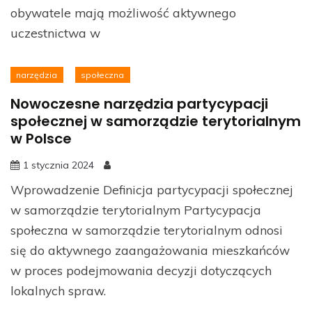
obywatele mają możliwość aktywnego
uczestnictwa w
narzędzia
społeczna
Nowoczesne narzędzia partycypacji
społecznej w samorządzie terytorialnym
w Polsce
1 stycznia 2024
Wprowadzenie Definicja partycypacji społecznej
w samorządzie terytorialnym Partycypacja
społeczna w samorządzie terytorialnym odnosi
się do aktywnego zaangażowania mieszkańców
w proces podejmowania decyzji dotyczących
lokalnych spraw.