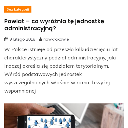
Bez kategorii
Powiat – co wyróżnia tę jednostkę
administracyjną?
9 lutego 2018
riowkrakowie
W Polsce istnieje od przeszło kilkudziesięciu lat
charakterystyczny podział administracyjny, jaki
inaczej określa się podziałem terytorialnym.
Wśród podstawowych jednostek
wyszczególnionych właśnie w ramach wyżej
wspomnianej