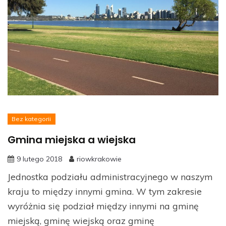
Bez kategorii
Gmina miejska a wiejska
9 lutego 2018
riowkrakowie
Jednostka podziału administracyjnego w naszym
kraju to między innymi gmina. W tym zakresie
wyróżnia się podział między innymi na gminę
miejską, gminę wiejską oraz gminę