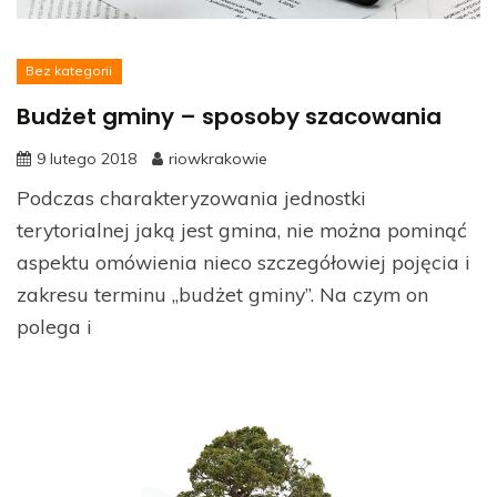
Bez kategorii
Budżet gminy – sposoby szacowania
9 lutego 2018
riowkrakowie
Podczas charakteryzowania jednostki
terytorialnej jaką jest gmina, nie można pominąć
aspektu omówienia nieco szczegółowiej pojęcia i
zakresu terminu „budżet gminy”. Na czym on
polega i