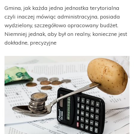
Gmina, jak każda jedna jednostka terytorialna
czyli inaczej mówiąc administracyjna, posiada
wydzielony, szczegółowo opracowany budżet.
Niemniej jednak, aby był on realny, konieczne jest
dokładne, precyzyjne