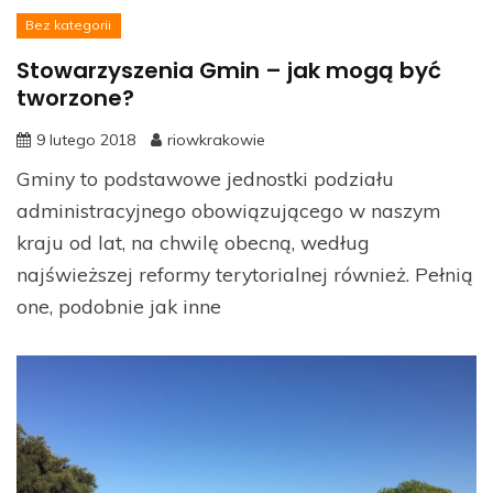
Bez kategorii
Stowarzyszenia Gmin – jak mogą być
tworzone?
9 lutego 2018
riowkrakowie
Gminy to podstawowe jednostki podziału
administracyjnego obowiązującego w naszym
kraju od lat, na chwilę obecną, według
najświeższej reformy terytorialnej również. Pełnią
one, podobnie jak inne