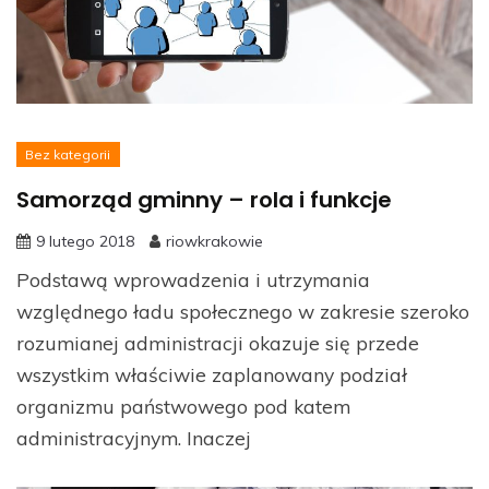
Bez kategorii
Samorząd gminny – rola i funkcje
9 lutego 2018
riowkrakowie
Podstawą wprowadzenia i utrzymania
względnego ładu społecznego w zakresie szeroko
rozumianej administracji okazuje się przede
wszystkim właściwie zaplanowany podział
organizmu państwowego pod katem
administracyjnym. Inaczej