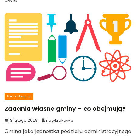
Bez kategorii
Zadania własne gminy – co obejmują?
9 lutego 2018
riowkrakowie
Gmina jako jednostka podziału administracyjnego