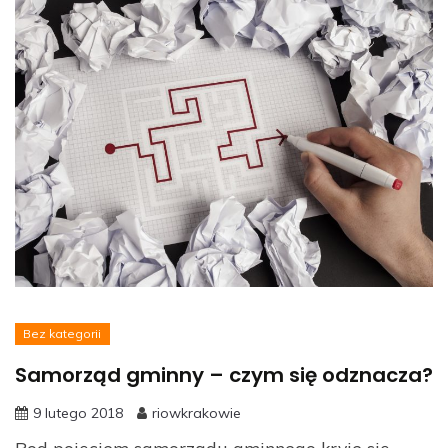
Bez kategorii
Samorząd gminny – czym się odznacza?
9 lutego 2018
riowkrakowie