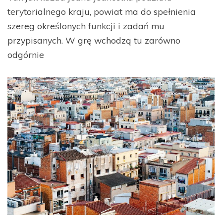
terytorialnego kraju, powiat ma do spełnienia
szereg określonych funkcji i zadań mu
przypisanych. W grę wchodzą tu zarówno
odgórnie