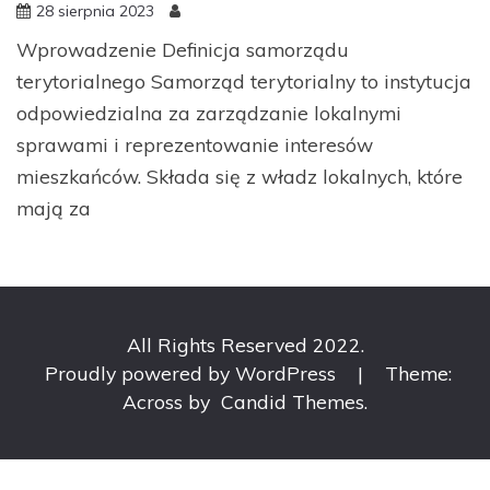
28 sierpnia 2023
Wprowadzenie Definicja samorządu
terytorialnego Samorząd terytorialny to instytucja
odpowiedzialna za zarządzanie lokalnymi
sprawami i reprezentowanie interesów
mieszkańców. Składa się z władz lokalnych, które
mają za
All Rights Reserved 2022.
Proudly powered by WordPress
|
Theme:
Across by
Candid Themes
.