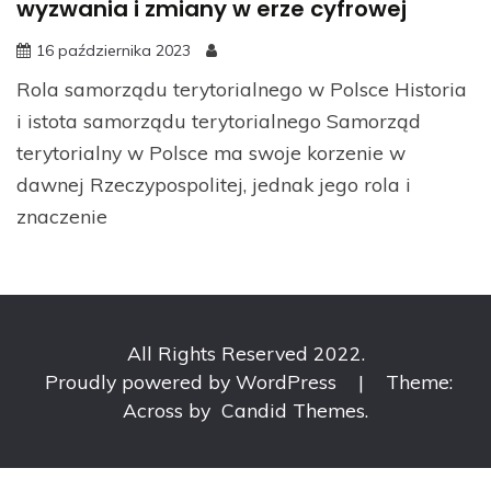
wyzwania i zmiany w erze cyfrowej
16 października 2023
Rola samorządu terytorialnego w Polsce Historia
i istota samorządu terytorialnego Samorząd
terytorialny w Polsce ma swoje korzenie w
dawnej Rzeczypospolitej, jednak jego rola i
znaczenie
All Rights Reserved 2022.
Proudly powered by WordPress
|
Theme:
Across by
Candid Themes
.