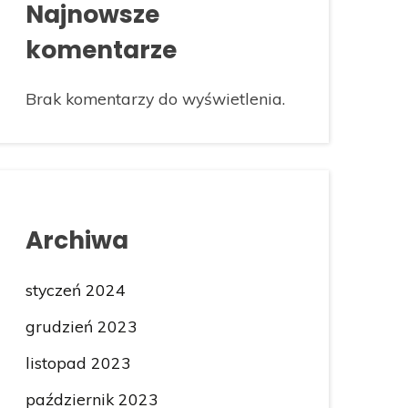
Najnowsze
komentarze
Brak komentarzy do wyświetlenia.
Archiwa
styczeń 2024
grudzień 2023
listopad 2023
październik 2023