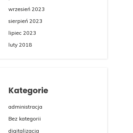
wrzesień 2023
sierpień 2023
lipiec 2023
luty 2018
Kategorie
administracja
Bez kategorii
digitalizacja