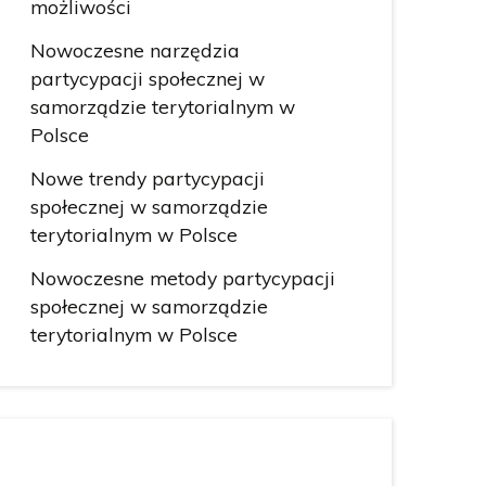
możliwości
Nowoczesne narzędzia
partycypacji społecznej w
samorządzie terytorialnym w
Polsce
Nowe trendy partycypacji
społecznej w samorządzie
terytorialnym w Polsce
Nowoczesne metody partycypacji
społecznej w samorządzie
terytorialnym w Polsce