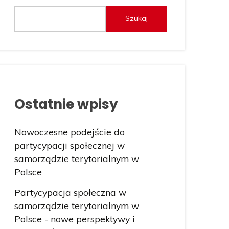
Szukaj
Ostatnie wpisy
Nowoczesne podejście do
partycypacji społecznej w
samorządzie terytorialnym w
Polsce
Partycypacja społeczna w
samorządzie terytorialnym w
Polsce - nowe perspektywy i