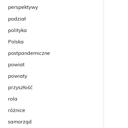
perspektywy
podział
polityka
Polska
postpandemiczne
powiat
powiaty
przyszłość
rola
różnice
samorząd