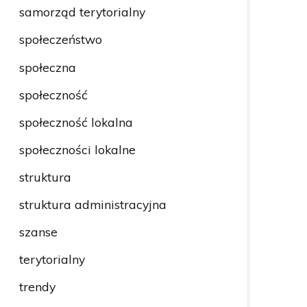
samorząd terytorialny
społeczeństwo
społeczna
społeczność
społeczność lokalna
społeczności lokalne
struktura
struktura administracyjna
szanse
terytorialny
trendy