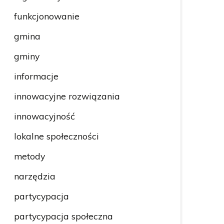
funkcjonowanie
gmina
gminy
informacje
innowacyjne rozwiązania
innowacyjność
lokalne społeczności
metody
narzędzia
partycypacja
partycypacja społeczna