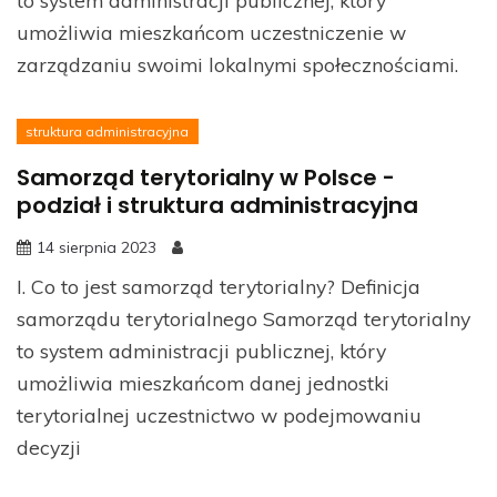
umożliwia mieszkańcom uczestniczenie w
zarządzaniu swoimi lokalnymi społecznościami.
struktura administracyjna
Samorząd terytorialny w Polsce -
podział i struktura administracyjna
14 sierpnia 2023
I. Co to jest samorząd terytorialny? Definicja
samorządu terytorialnego Samorząd terytorialny
to system administracji publicznej, który
umożliwia mieszkańcom danej jednostki
terytorialnej uczestnictwo w podejmowaniu
decyzji