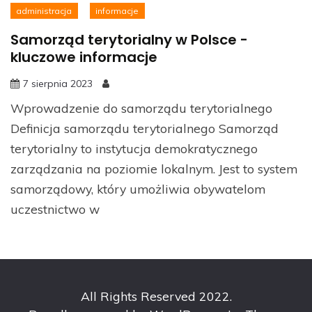
administracja
informacje
Samorząd terytorialny w Polsce -
kluczowe informacje
7 sierpnia 2023
Wprowadzenie do samorządu terytorialnego
Definicja samorządu terytorialnego Samorząd
terytorialny to instytucja demokratycznego
zarządzania na poziomie lokalnym. Jest to system
samorządowy, który umożliwia obywatelom
uczestnictwo w
All Rights Reserved 2022.