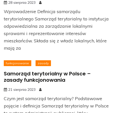
28 sierpnia 2023
Wprowadzenie Definicja samorządu
terytorialnego Samorząd terytorialny to instytucja
odpowiedzialna za zarządzanie lokalnymi
sprawami i reprezentowanie interesów
mieszkańców. Składa się z władz lokalnych, które
mają za
funkcjonowanie
zasady
Samorząd terytorialny w Polsce –
zasady funkcjonowania
21 sierpnia 2023
Czym jest samorząd terytorialny? Podstawowe
pojęcie i definicja Samorząd terytorialny w Polsce
to system administracji publicznej, który