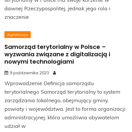
dawnej Rzeczypospolitej, jednak jego rola i
znaczenie
digitalizacja
Samorząd terytorialny w Polsce –
wyzwania związane z digitalizacją i
nowymi technologiami
9 października 2023
Wprowadzenie Definicja samorządu
terytorialnego Samorząd terytorialny to system
zarządzania lokalnego, obejmujący gminy,
powiaty i województwa. Jest to forma organizacji
administracyjnej, która umożliwia obywatelom
udział w