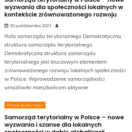
wyzwania dla społeczności lokalnych w
kontekście zrównoważonego rozwoju
30 października 2023
Rola samorządu terytorialnego Demokratyczna
struktura samorządu terytorialnego
Demokratyczna struktura samorządu
terytorialnego jest kluczowym elementem
zrównoważonego rozwoju lokalnych społeczności
w Polsce. Wprowadzenie samorządności
umożliwiło mieszkańcom aktywne
lokalne społeczności
Samorząd terytorialny w Polsce – nowe
wyzwania i szanse dla lokalnych
społeczności w dobie globalizacji